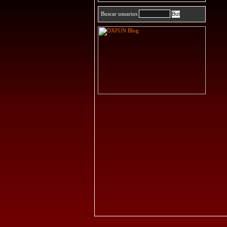
Buscar usuarios