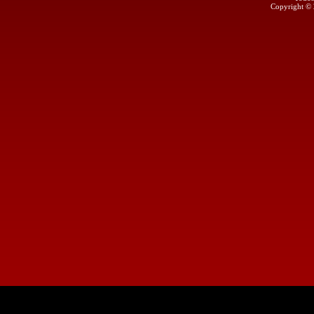
Copyright ©