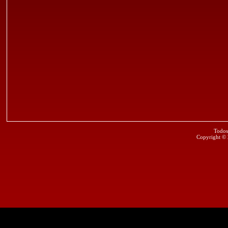
Todos
Copyright ©