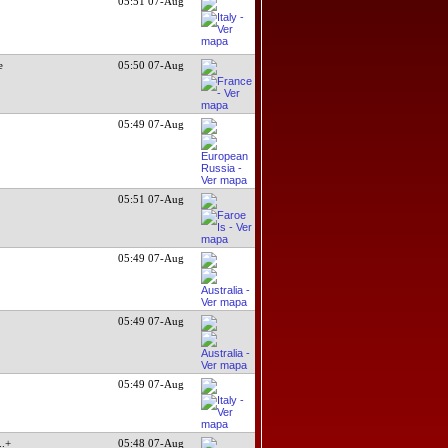
05:51 07-Aug
e
05:50 07-Aug
05:49 07-Aug
05:51 07-Aug
05:49 07-Aug
05:49 07-Aug
05:49 07-Aug
...+
05:48 07-Aug