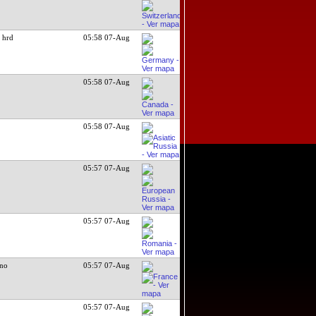
 hrd
05:58 07-Aug
05:58 07-Aug
05:58 07-Aug
05:57 07-Aug
05:57 07-Aug
uno
05:57 07-Aug
05:57 07-Aug