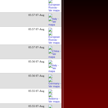
05:57 07-Aug
05:57 07-Aug
05:57 07-Aug
05:56 07-Aug
05:56 07-Aug
05:55 07-Aug
05:55 07-Aug