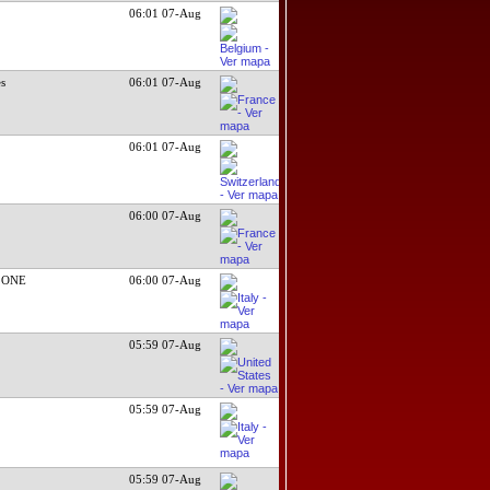
06:01 07-Aug
es
06:01 07-Aug
06:01 07-Aug
06:00 07-Aug
 ONE
06:00 07-Aug
05:59 07-Aug
05:59 07-Aug
05:59 07-Aug