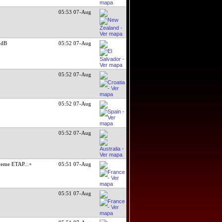
05:53 07-Aug
5dB
05:52 07-Aug
05:52 07-Aug
05:52 07-Aug
05:52 07-Aug
eme ETAP
...+
05:51 07-Aug
05:51 07-Aug