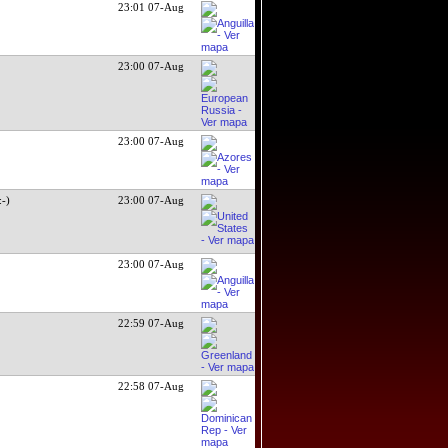
23:01 07-Aug
23:00 07-Aug
23:00 07-Aug
:-)
23:00 07-Aug
23:00 07-Aug
22:59 07-Aug
22:58 07-Aug