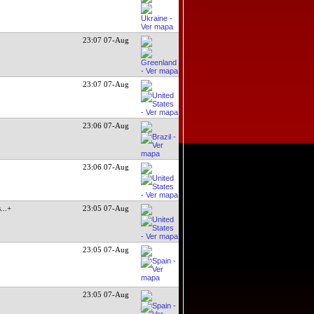
23:07 07-Aug
23:07 07-Aug
23:06 07-Aug
23:06 07-Aug
s
...+
23:05 07-Aug
23:05 07-Aug
23:05 07-Aug