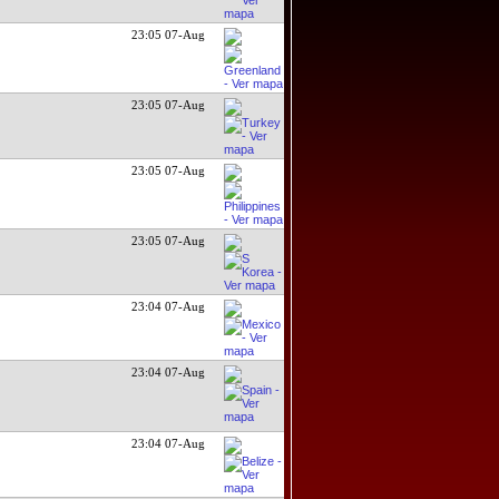
23:05 07-Aug
23:05 07-Aug
23:05 07-Aug
23:05 07-Aug
23:04 07-Aug
23:04 07-Aug
23:04 07-Aug