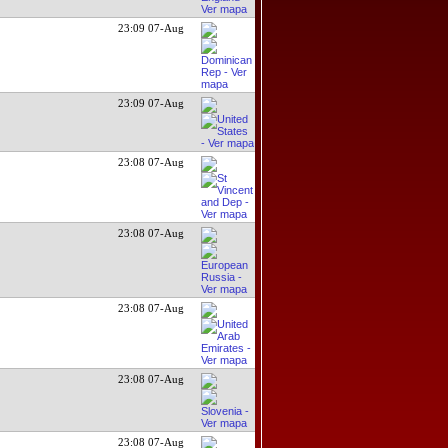
23:09 07-Aug
23:09 07-Aug
23:08 07-Aug
23:08 07-Aug
23:08 07-Aug
23:08 07-Aug
23:08 07-Aug