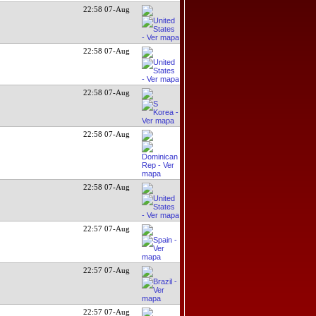
22:58 07-Aug
22:58 07-Aug
22:58 07-Aug
22:58 07-Aug
22:58 07-Aug
22:57 07-Aug
22:57 07-Aug
22:57 07-Aug