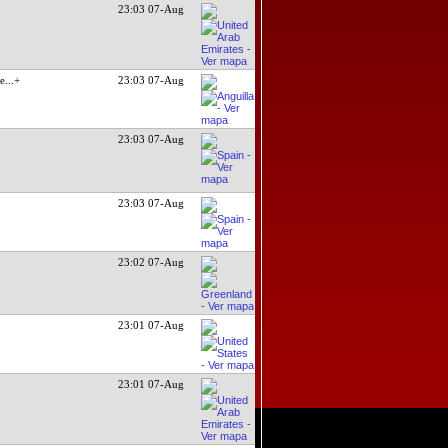
23:03 07-Aug
le
...+
23:03 07-Aug
23:03 07-Aug
23:03 07-Aug
23:02 07-Aug
23:01 07-Aug
23:01 07-Aug