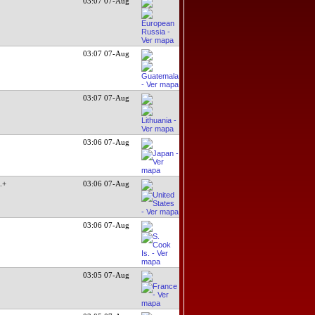
03:07 07-Aug
03:07 07-Aug
03:07 07-Aug
03:06 07-Aug
..+
03:06 07-Aug
03:06 07-Aug
03:05 07-Aug