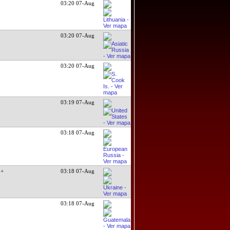
03:20 07-Aug
03:20 07-Aug
03:20 07-Aug
03:19 07-Aug
03:18 07-Aug
.+
03:18 07-Aug
03:18 07-Aug