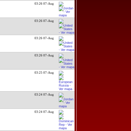
03:26 07-Aug
03:26 07-Aug
03:26 07-Aug
03:26 07-Aug
03:25 07-Aug
03:24 07-Aug
03:24 07-Aug