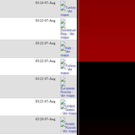
03:24 07-Aug
03:22 07-Aug
03:22 07-Aug
03:22 07-Aug
03:21 07-Aug
03:21 07-Aug
03:20 07-Aug