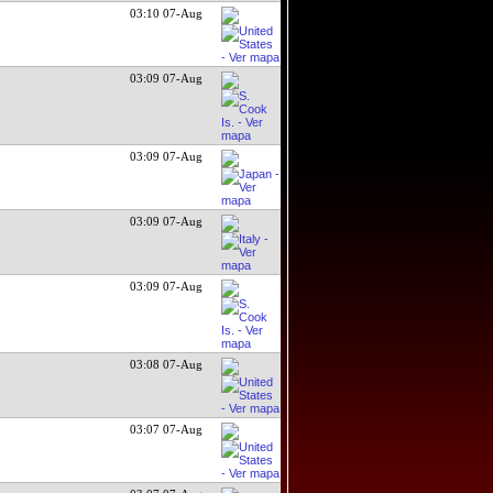
03:10 07-Aug
03:09 07-Aug
03:09 07-Aug
03:09 07-Aug
03:09 07-Aug
03:08 07-Aug
03:07 07-Aug