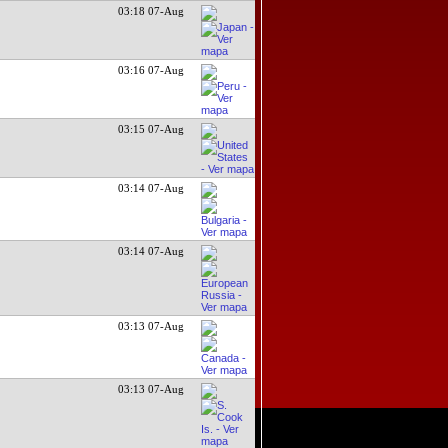
03:18 07-Aug
03:16 07-Aug
03:15 07-Aug
03:14 07-Aug
03:14 07-Aug
03:13 07-Aug
03:13 07-Aug