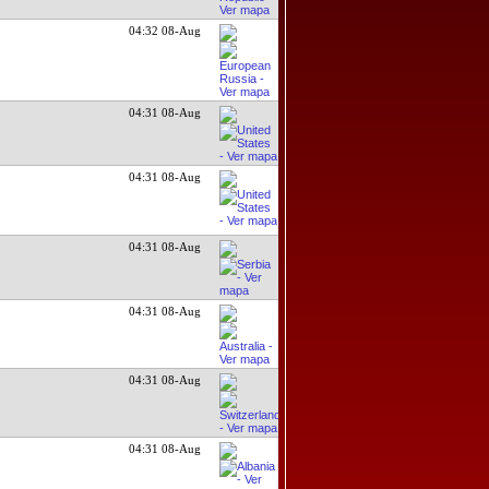
04:32 08-Aug
04:31 08-Aug
04:31 08-Aug
04:31 08-Aug
04:31 08-Aug
04:31 08-Aug
04:31 08-Aug