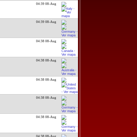
04:39 08-Aug
04:39 08-Aug
04:38 08-Aug
04:38 08-Aug
04:38 08-Aug
04:38 08-Aug
04:38 08-Aug