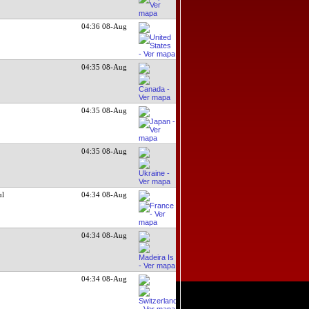
04:36 08-Aug
04:36 08-Aug
04:35 08-Aug
04:35 08-Aug
04:35 08-Aug
ul
04:34 08-Aug
04:34 08-Aug
04:34 08-Aug