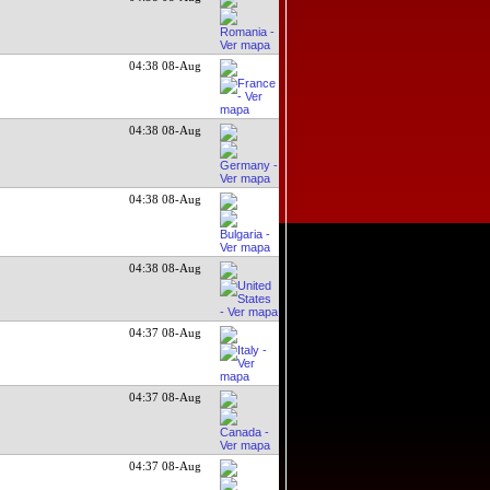
04:38 08-Aug
04:38 08-Aug
04:38 08-Aug
04:38 08-Aug
04:38 08-Aug
04:37 08-Aug
04:37 08-Aug