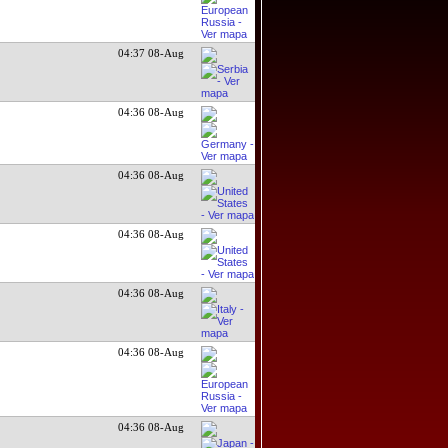
04:37 08-Aug
04:37 08-Aug
04:36 08-Aug
04:36 08-Aug
04:36 08-Aug
04:36 08-Aug
04:36 08-Aug