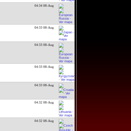
04:34 08-Aug
04:33 08-Aug
04:33 08-Aug
04:33 08-Aug
04:33 08-Aug
04:32 08-Aug
04:32 08-Aug