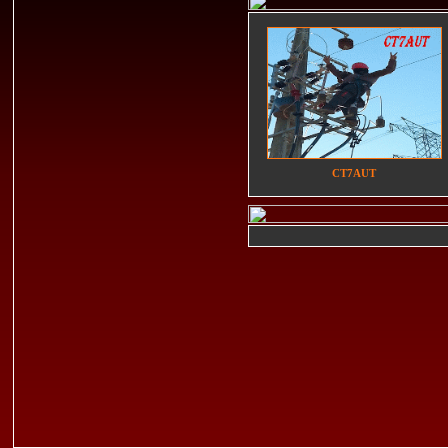
CT7AUT