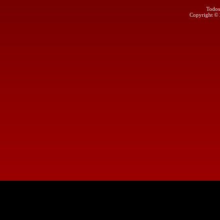
Todos
Copyright ©