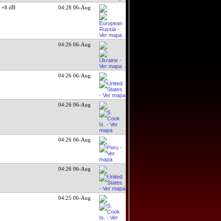
+8 dB
04:28 06-Aug
04:26 06-Aug
04:26 06-Aug
04:26 06-Aug
04:26 06-Aug
04:26 06-Aug
04:25 06-Aug