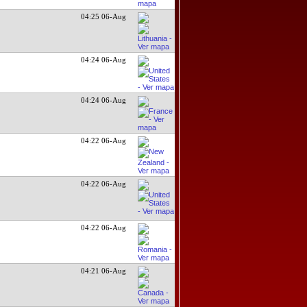
04:25 06-Aug
04:24 06-Aug
04:24 06-Aug
n
04:22 06-Aug
04:22 06-Aug
04:22 06-Aug
04:21 06-Aug