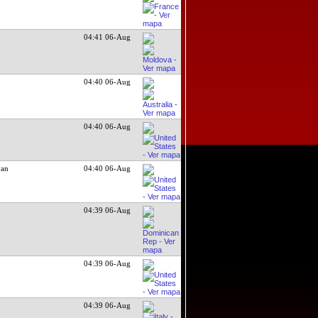
04:41 06-Aug
04:40 06-Aug
04:40 06-Aug
yan
04:40 06-Aug
04:39 06-Aug
04:39 06-Aug
04:39 06-Aug