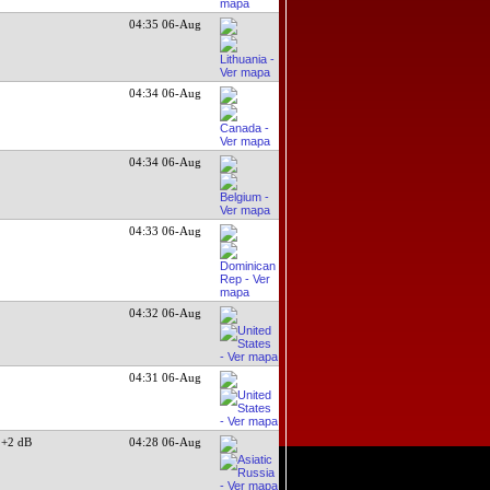
04:35 06-Aug
04:34 06-Aug
04:34 06-Aug
04:33 06-Aug
04:32 06-Aug
04:31 06-Aug
+2 dB
04:28 06-Aug