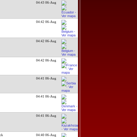
04:43 06-Aug
04:42 06-Aug
04:42 06-Aug
04:42 06-Aug
04:41 06-Aug
04:41 06-Aug
04:41 06-Aug
ck
04:40 06-Aug