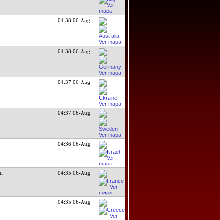
04:38 06-Aug
04:38 06-Aug
04:37 06-Aug
04:37 06-Aug
04:36 06-Aug
ul
04:35 06-Aug
04:35 06-Aug