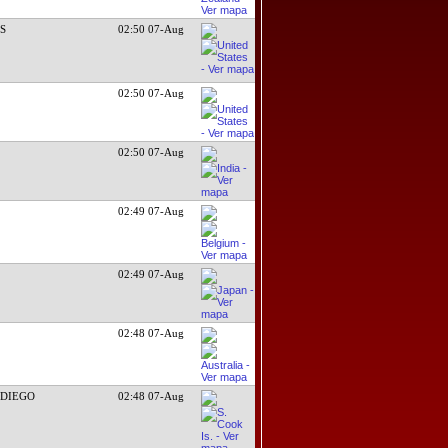
DS
02:50 07-Aug
02:50 07-Aug
02:50 07-Aug
02:49 07-Aug
02:49 07-Aug
02:48 07-Aug
 DIEGO
02:48 07-Aug