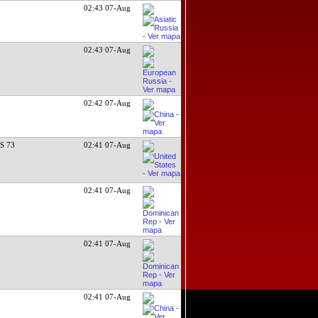
02:43 07-Aug
02:43 07-Aug
02:42 07-Aug
S 73
02:41 07-Aug
02:41 07-Aug
02:41 07-Aug
02:41 07-Aug