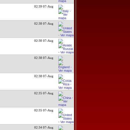
02:39 07-Aug
02:38 07-Aug
02:38 07-Aug
02:38 07-Aug
02:38 07-Aug
02:35 07-Aug
02:35 07-Aug
02:34 07-Aug