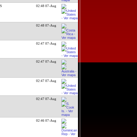
DS
02:48 07-Aug
02:48 07-Aug
02:47 07-Aug
02:47 07-Aug
02:47 07-Aug
02:47 07-Aug
02:46 07-Aug