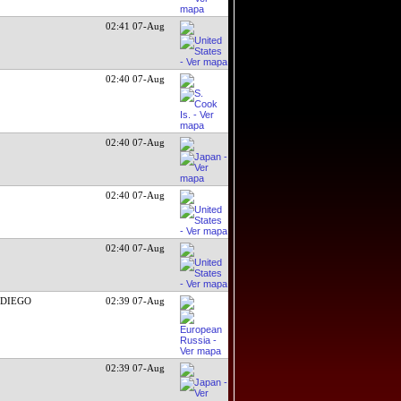
02:41 07-Aug
02:40 07-Aug
02:40 07-Aug
02:40 07-Aug
02:40 07-Aug
 DIEGO
02:39 07-Aug
02:39 07-Aug