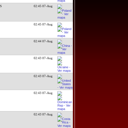
DS
02:45 07-Aug
02:45 07-Aug
02:44 07-Aug
02:43 07-Aug
02:43 07-Aug
02:43 07-Aug
02:43 07-Aug