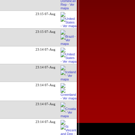
23:15 07-Aug
23:15 07-Aug
23:14 07-Aug
23:14 07-Aug
23:14 07-Aug
23:14 07-Aug
23:14 07-Aug