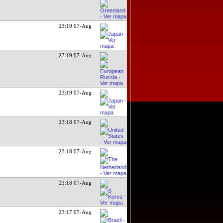
23:19 07-Aug
23:19 07-Aug
23:19 07-Aug
23:18 07-Aug
23:18 07-Aug
23:18 07-Aug
23:17 07-Aug