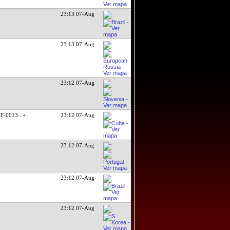
23:13 07-Aug
23:13 07-Aug
23:12 07-Aug
F-0013
...+
23:12 07-Aug
23:12 07-Aug
23:12 07-Aug
23:12 07-Aug