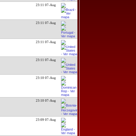
23:11 07-Aug
23:11 07-Aug
23:11 07-Aug
23:11 07-Aug
23:10 07-Aug
23:10 07-Aug
23:09 07-Aug