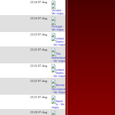
23:24 07-Aug
23:24 07-Aug
23:23 07-Aug
23:22 07-Aug
23:22 07-Aug
23:22 07-Aug
23:21 07-Aug
23:20 07-Aug