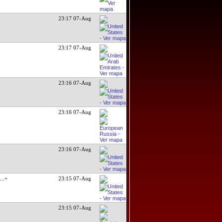
23:17 07-Aug
23:17 07-Aug
23:16 07-Aug
23:16 07-Aug
23:16 07-Aug
a
...+
23:15 07-Aug
23:15 07-Aug