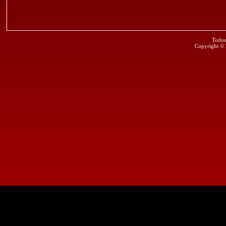
Todos
Copyright ©