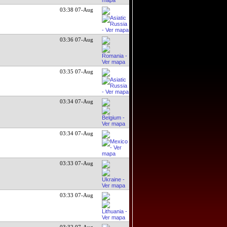
03:38 07-Aug
03:36 07-Aug
03:35 07-Aug
03:34 07-Aug
03:34 07-Aug
03:33 07-Aug
03:33 07-Aug
03:32 07-Aug