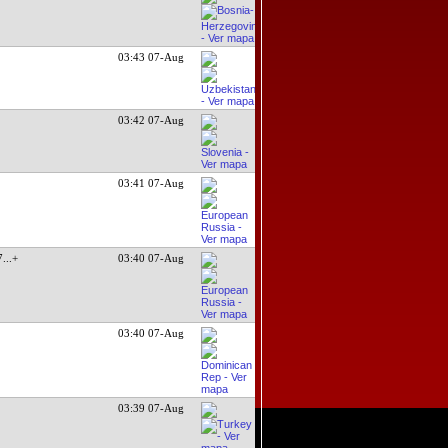
03:43 07-Aug
03:42 07-Aug
03:41 07-Aug
7
...+
03:40 07-Aug
03:40 07-Aug
03:39 07-Aug