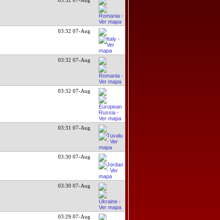
03:32 07-Aug
03:32 07-Aug
03:32 07-Aug
03:31 07-Aug
03:30 07-Aug
03:30 07-Aug
03:29 07-Aug