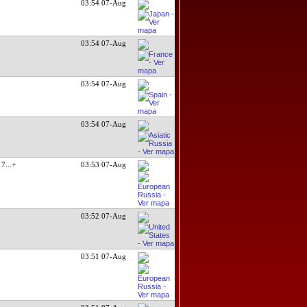
03:54 07-Aug
03:54 07-Aug
03:54 07-Aug
03:54 07-Aug
 7
...+
03:53 07-Aug
03:52 07-Aug
03:51 07-Aug