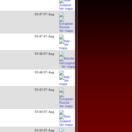
03:47 07-Aug
03:47 07-Aug
03:46 07-Aug
03:46 07-Aug
03:45 07-Aug
03:44 07-Aug
03:43 07-Aug