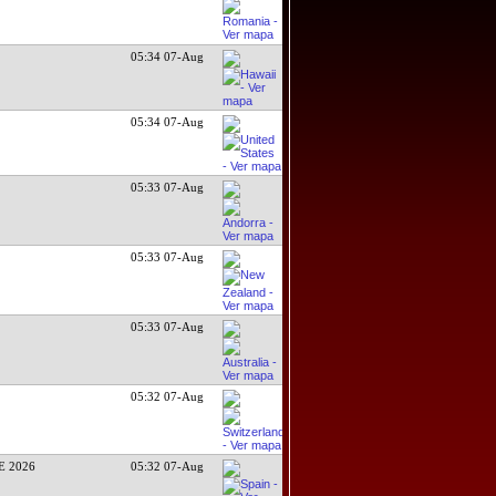
05:34 07-Aug
05:34 07-Aug
05:33 07-Aug
05:33 07-Aug
05:33 07-Aug
05:32 07-Aug
E 2026
05:32 07-Aug