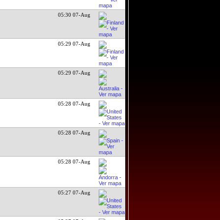
05:30 07-Aug
05:29 07-Aug
05:29 07-Aug
05:28 07-Aug
05:28 07-Aug
05:28 07-Aug
05:27 07-Aug