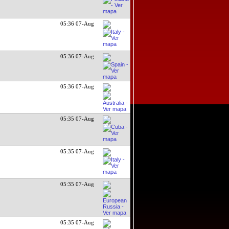
05:36 07-Aug
05:36 07-Aug
05:36 07-Aug
05:35 07-Aug
05:35 07-Aug
05:35 07-Aug
05:35 07-Aug