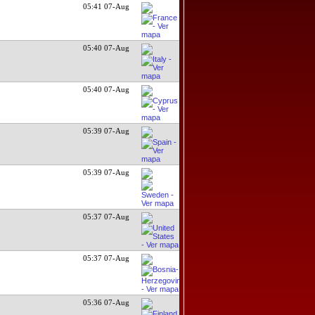
05:41 07-Aug
05:40 07-Aug
3
05:40 07-Aug
05:39 07-Aug
05:39 07-Aug
05:37 07-Aug
05:37 07-Aug
05:36 07-Aug