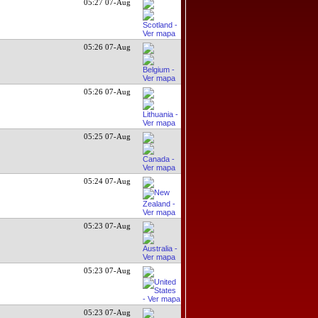
05:27 07-Aug
05:26 07-Aug
05:26 07-Aug
05:25 07-Aug
05:24 07-Aug
05:23 07-Aug
05:23 07-Aug
05:23 07-Aug