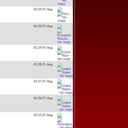
02:29 07-Aug
02:29 07-Aug
02:28 07-Aug
02:28 07-Aug
02:27 07-Aug
02:26 07-Aug
02:25 07-Aug