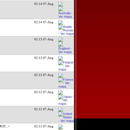
02:14 07-Aug
02:14 07-Aug
02:13 07-Aug
02:13 07-Aug
02:13 07-Aug
02:12 07-Aug
02:12 07-Aug
 POT
...+
02:11 07-Aug