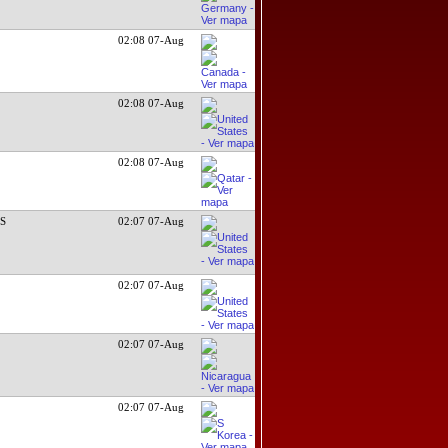
02:08 07-Aug
02:08 07-Aug
02:08 07-Aug
DS
02:07 07-Aug
02:07 07-Aug
02:07 07-Aug
02:07 07-Aug