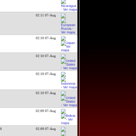
02:11 07-Aug
02:10 07-Aug
02:10 07-Aug
02:10 07-Aug
02:10 07-Aug
02:09 07-Aug
DS
02:09 07-Aug